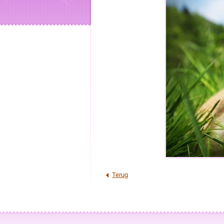
Terug